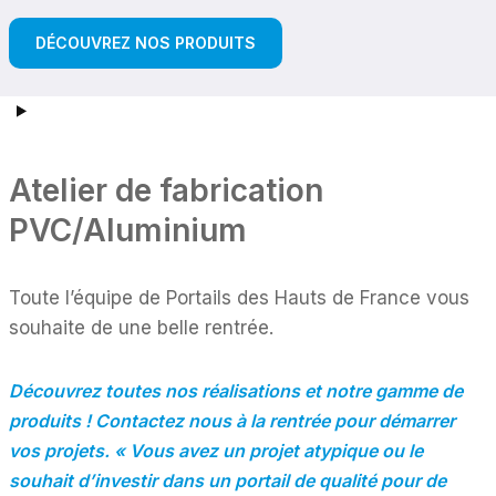
DÉCOUVREZ NOS PRODUITS
Atelier de fabrication
PVC/Aluminium
Toute l’équipe de Portails des Hauts de France vous
souhaite de une belle rentrée.
Découvrez toutes nos réalisations et notre gamme de
produits ! Contactez nous à la rentrée pour démarrer
vos projets. «
Vous avez un projet atypique ou le
souhait d’investir dans un portail de qualité pour de