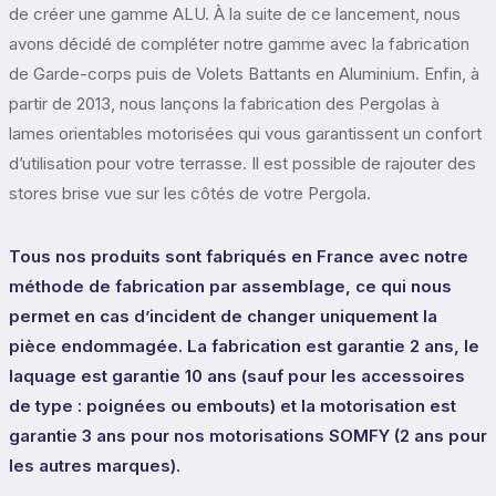
de créer une gamme ALU. À la suite de ce lancement, nous
avons décidé de compléter notre gamme avec la fabrication
de Garde-corps puis de Volets Battants en Aluminium. Enfin, à
partir de 2013, nous lançons la fabrication des Pergolas à
lames orientables motorisées qui vous garantissent un confort
d’utilisation pour votre terrasse. Il est possible de rajouter des
stores brise vue sur les côtés de votre Pergola.
Tous nos produits sont fabriqués en France avec notre
méthode de fabrication par assemblage, ce qui nous
permet en cas d’incident de changer uniquement la
pièce endommagée. La fabrication est garantie 2 ans, le
laquage est garantie 10 ans (sauf pour les accessoires
de type : poignées ou embouts) et la motorisation est
garantie 3 ans pour nos motorisations SOMFY (2 ans pour
les autres marques).