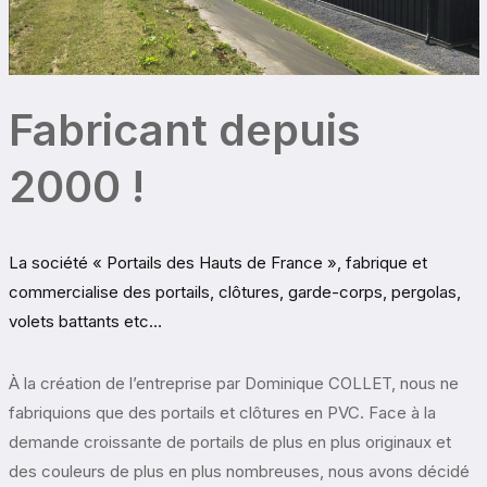
Fabricant depuis
2000 !
La société « Portails des Hauts de France », fabrique et
commercialise des portails, clôtures, garde-corps, pergolas,
volets battants etc…
À la création de l’entreprise par Dominique COLLET, nous ne
fabriquions que des portails et clôtures en PVC. Face à la
demande croissante de portails de plus en plus originaux et
des couleurs de plus en plus nombreuses, nous avons décidé