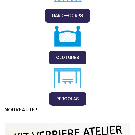
GARDE-CORPS
CLOTURES
PERGOLAS
NOUVEAUTE !