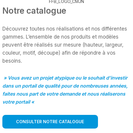
FFB_LOGO_CMJN
Notre catalogue
Découvrez toutes nos réalisations et nos différentes
gammes. L’ensemble de nos produits et modèles
peuvent être réalisés sur mesure (hauteur, largeur,
couleur, motif, découpe) afin de répondre à vos
besoins.
» Vous avez un projet atypique ou le souhait d’investir
dans un portail de qualité pour de nombreuses années,
faites nous part de votre demande et nous réaliserons
votre portail «
CONSULTER NOTRE CATALOGUE