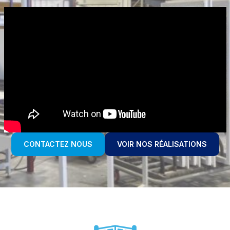
CONTACTEZ NOUS
VOIR NOS RÉALISATIONS