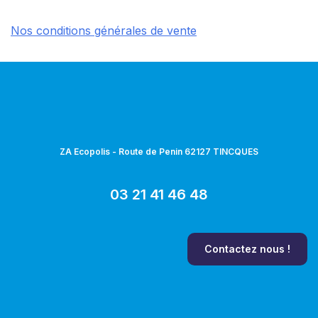
Nos conditions générales de vente
ZA Ecopolis - Route de Penin 62127 TINCQUES
03 21 41 46 48
Contactez nous !