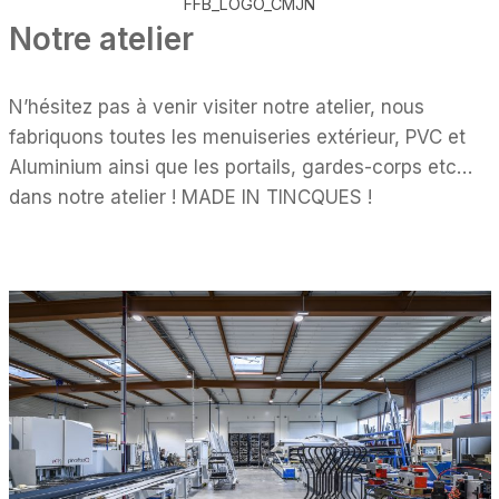
FFB_LOGO_CMJN
Notre atelier
N’hésitez pas à venir visiter notre atelier, nous
fabriquons toutes les menuiseries extérieur, PVC et
Aluminium ainsi que les portails, gardes-corps etc…
dans notre atelier ! MADE IN TINCQUES !